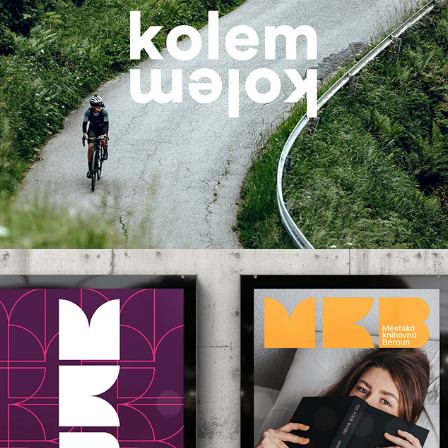
Městská knihovna Beroun
2024